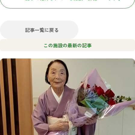
記事一覧に戻る
この施設の最新の記事