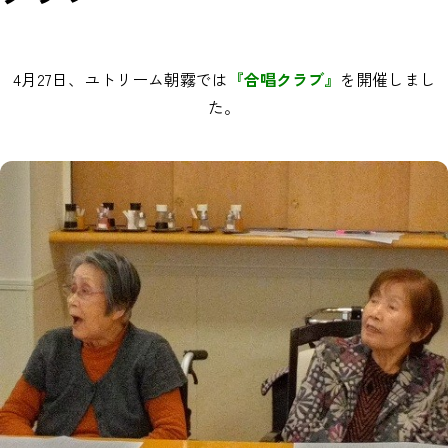
4月27日、ユトリーム朝霧では
『合唱クラブ』
を開催しまし
た。