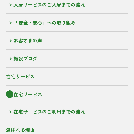
入居サービスのご入居までの流れ
「安全・安心」への取り組み
お客さまの声
施設ブログ
在宅サービス
在宅サービス
在宅サービスのご利用までの流れ
選ばれる理由