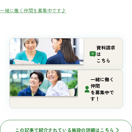
一緒に働く仲間を募集中です♪
資料請求
は
こちら
一緒に働く
仲間
を募集中で
す！
この記事で紹介されている施設の詳細はこちら