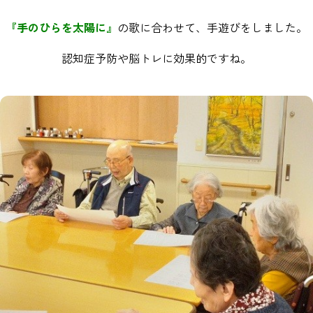
『手のひらを太陽に』
の歌に合わせて、手遊びをしました。
認知症予防や脳トレに効果的ですね。