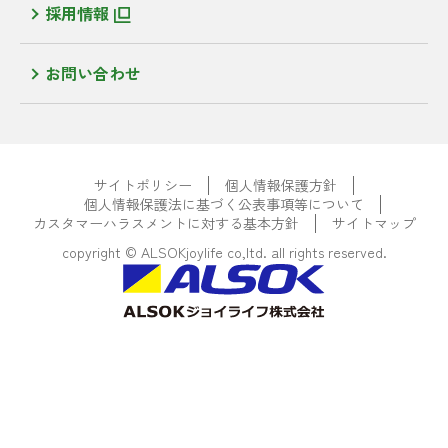
採用情報
お問い合わせ
サイトポリシー
個人情報保護方針
個人情報保護法に基づく公表事項等について
カスタマーハラスメントに対する基本方針
サイトマップ
copyright © ALSOKjoylife co,ltd. all rights reserved.