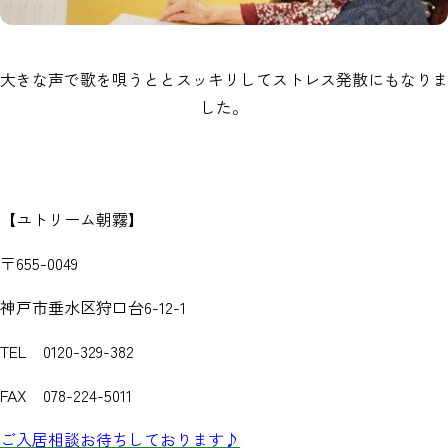
大きな声で歌を唄うととスッキリしてストレス発散にもなりま
した。
【ユトリーム朝霧】
〒655-0049
神戸市垂水区狩口台6-12-1
TEL 0120-329-382
FAX 078-224-5011
ご入居相談お待ちしております♪