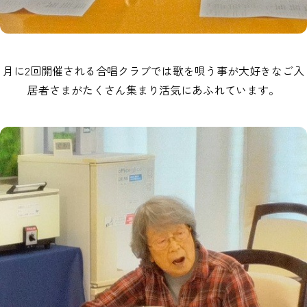
月に2回開催される合唱クラブでは歌を唄う事が大好きなご入
居者さまがたくさん集まり活気にあふれています。