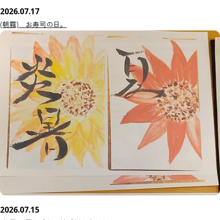
2026.07.17
(朝霧) お寿司の日。
2026.07.15