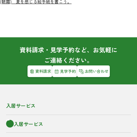
(朝霧) 夏を感じる絵手紙を書こう。
資料請求・見学予約など、お気軽に
ご連絡ください。
資料請求
見学予約
お問い合わせ
入居サービス
入居サービス