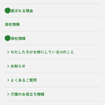
選ばれる理由
会社情報
会社情報
わたしたちが大切にしている12のこと
お知らせ
よくあるご質問
介護のお役立ち情報