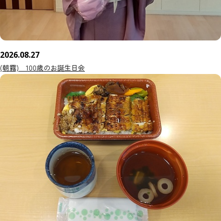
2026.08.27
(朝霧) 100歳のお誕生日会