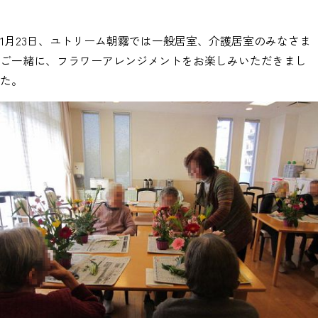
1月23日、ユトリーム朝霧では一般居室、介護居室のみなさま
ご一緒に、フラワーアレンジメントをお楽しみいただきまし
た。