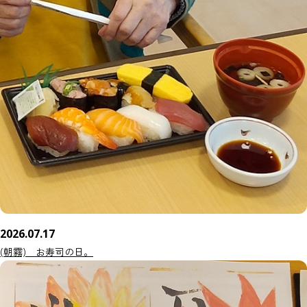
2026.07.17
(朝霧) お寿司の日。