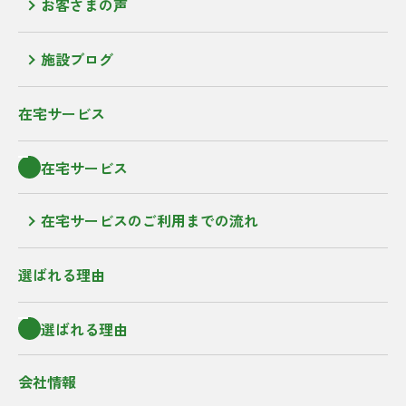
お客さまの声
施設ブログ
在宅サービス
在宅サービス
在宅サービスのご利用までの流れ
選ばれる理由
選ばれる理由
会社情報