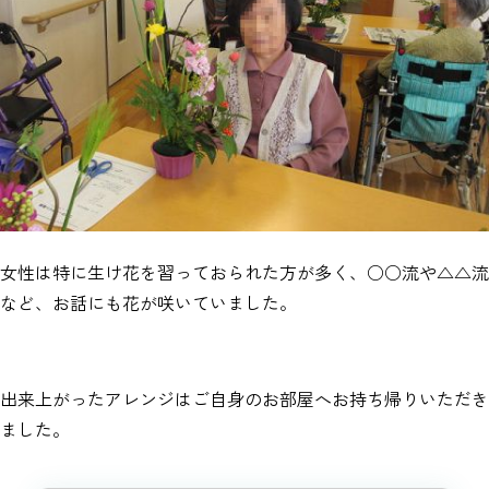
女性は特に生け花を習っておられた方が多く、○○流や△△流
など、お話にも花が咲いていました。
出来上がったアレンジはご自身のお部屋へお持ち帰りいただき
ました。