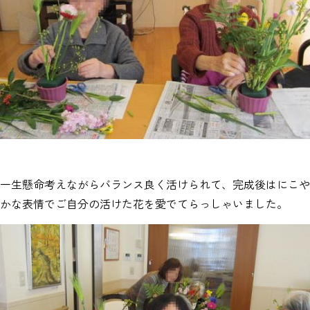
一生懸命考えながらバランス良く活けられて、完成後はにこや
かな表情でご自分の活けた花を愛でてらっしゃいました。