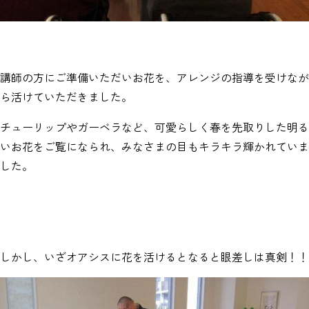
講師の方にご準備いただいお花を、アレンジの指導を受けなが
ら活けていただきました。
チューリップやガーベラなど、可愛らしく春を先取りした明る
いお花をご覧になられ、みなさまの目もキラキラ輝かれていま
した。
しかし、いざオアシスに花を活けるとなると眼差しは真剣！！