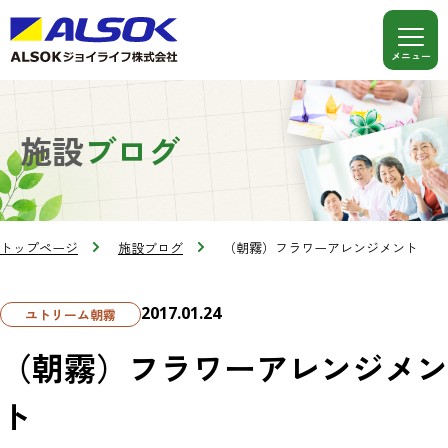
施設
ブログ
トップページ
施設ブログ
（朝霧）フラワーアレンジメント
2017.01.24
ユトリーム朝霧
（朝霧）フラワーアレンジメン
ト