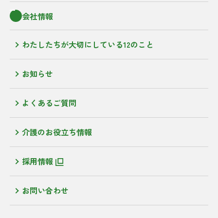
会社情報
わたしたちが大切にしている12のこと
お知らせ
よくあるご質問
介護のお役立ち情報
採用情報
お問い合わせ