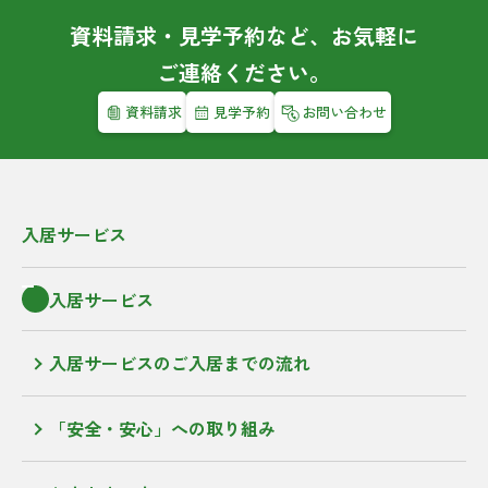
資料請求・見学予約など、お気軽に
ご連絡ください。
資料請求
見学予約
お問い合わせ
入居サービス
入居サービス
入居サービスのご入居までの流れ
「安全・安心」への取り組み