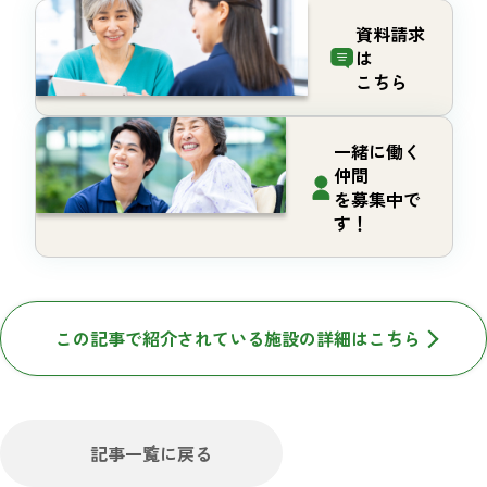
資料請求
は
こちら
一緒に働く
仲間
を募集中で
す！
この記事で紹介されている施設の詳細はこちら
記事一覧に戻る