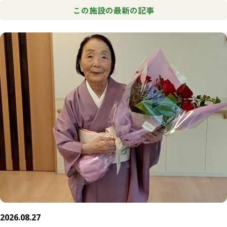
この施設の最新の記事
2026.08.27