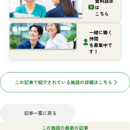
資料請求
は
こちら
一緒に働く
仲間
を募集中で
す！
この記事で紹介されている施設の詳細はこちら
記事一覧に戻る
この施設の最新の記事