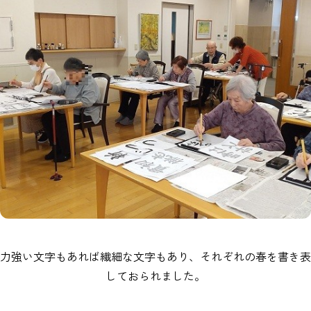
力強い文字もあれば繊細な文字もあり、それぞれの春を書き表
しておられました。