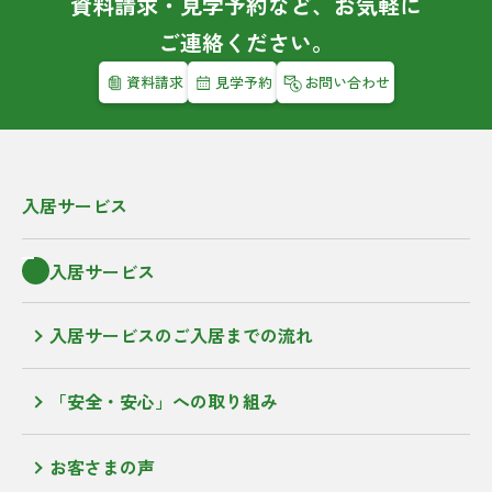
資料請求・見学予約など、お気軽に
ご連絡ください。
資料請求
見学予約
お問い合わせ
入居サービス
入居サービス
入居サービスのご入居までの流れ
「安全・安心」への取り組み
お客さまの声