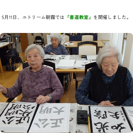
5月11日、ユトリーム朝霧では
『書道教室』
を開催しました。