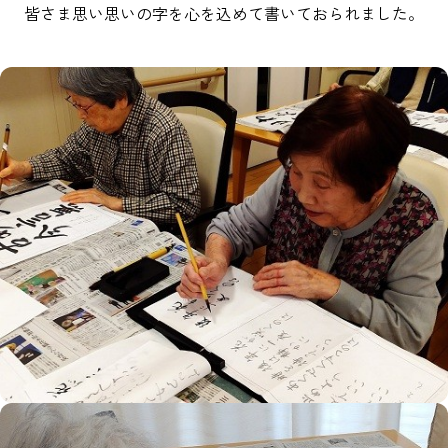
皆さま思い思いの字を心を込めて書いておられました。