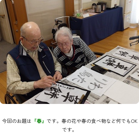
今回のお題は
『春』
です。春の花や春の食べ物など何でもOK
です。