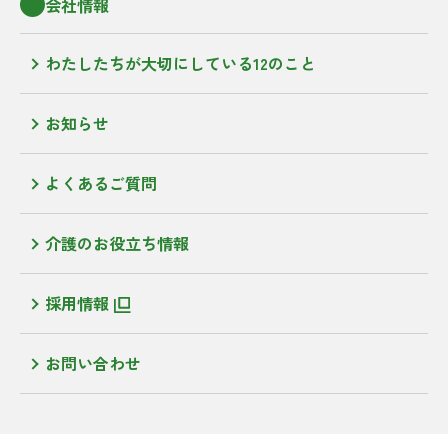
会社情報
わたしたちが大切にしている12のこと
お知らせ
よくあるご質問
介護のお役立ち情報
採用情報
お問い合わせ