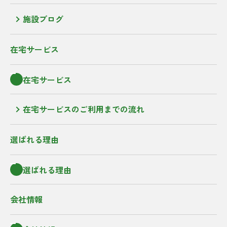
施設ブログ
在宅サービス
在宅サービス
在宅サービスのご利用までの流れ
選ばれる理由
選ばれる理由
会社情報