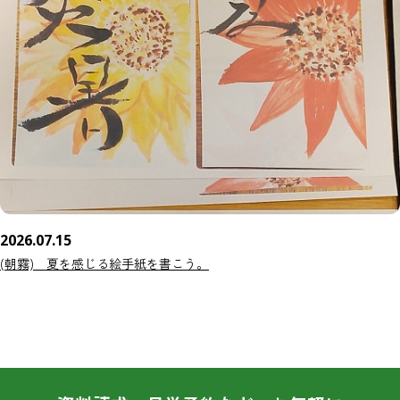
2026.07.15
(朝霧) 夏を感じる絵手紙を書こう。