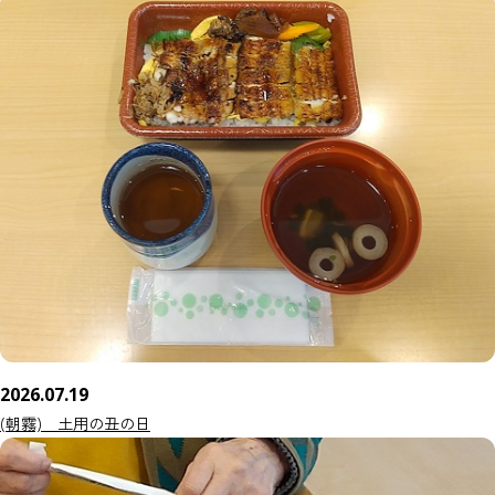
2026.07.19
(朝霧) 土用の丑の日