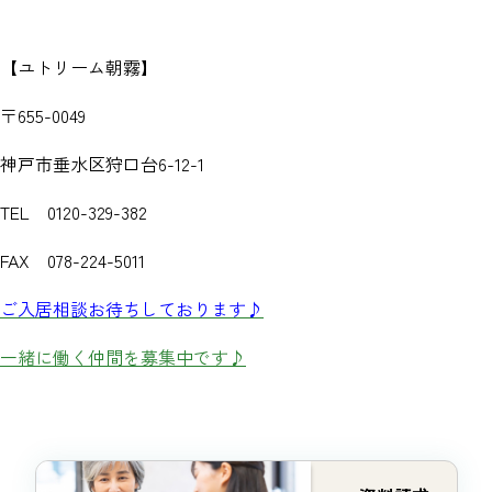
【ユトリーム朝霧】
〒655-0049
神戸市垂水区狩口台6-12-1
TEL 0120-329-382
FAX 078-224-5011
ご入居相談お待ちしております♪
一緒に働く仲間を募集中です♪