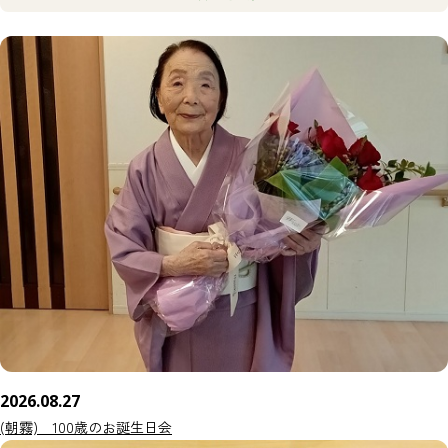
2026.08.27
(朝霧) 100歳のお誕生日会