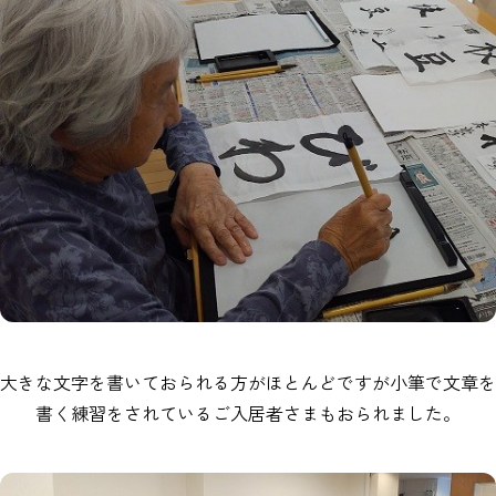
大きな文字を書いておられる方がほとんどですが小筆で文章を
書く練習をされているご入居者さまもおられました。