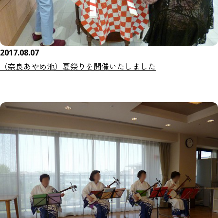
2017.08.07
（奈良あやめ池）夏祭りを開催いたしました