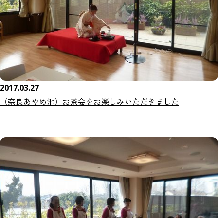
2017.03.27
（奈良あやめ池）お茶会をお楽しみいただきました