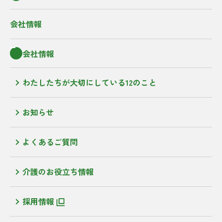
会社情報
会社情報
わたしたちが大切にしている12のこと
お知らせ
よくあるご質問
介護のお役立ち情報
採用情報