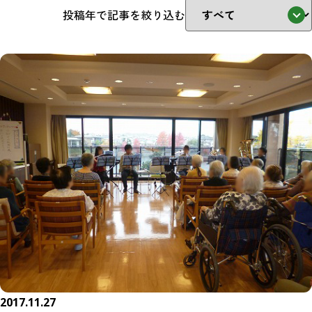
投稿年で記事を絞り込む
2017.11.27