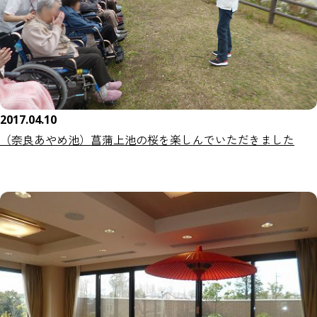
2017.04.10
（奈良あやめ池）菖蒲上池の桜を楽しんでいただきました