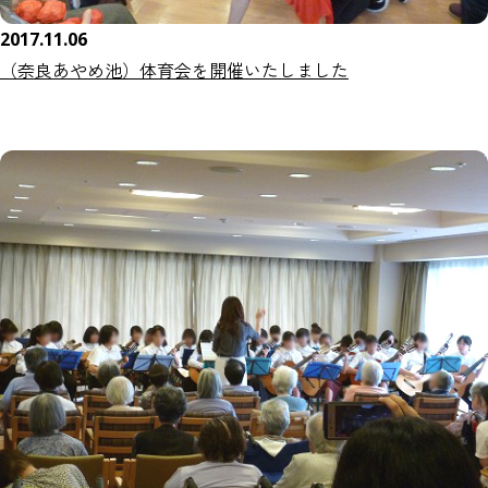
2017.11.06
（奈良あやめ池）体育会を開催いたしました