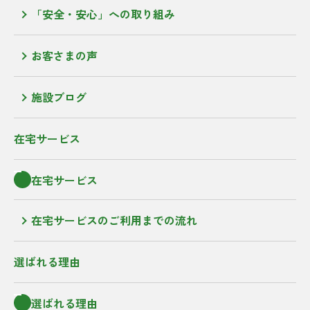
「安全・安心」への取り組み
お客さまの声
施設ブログ
在宅サービス
在宅サービス
在宅サービスのご利用までの流れ
選ばれる理由
選ばれる理由