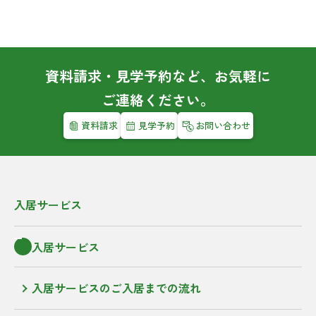
資料請求・見学予約など、お気軽に
ご連絡ください。
資料請求
見学予約
お問い合わせ
入居サービス
入居サービス
入居サービスのご入居までの流れ