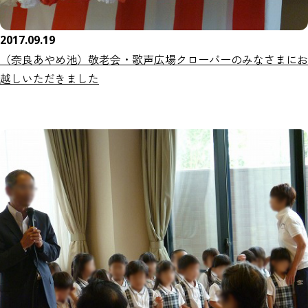
2017.09.19
（奈良あやめ池）敬老会・歌声広場クローバーのみなさまにお
越しいただきました