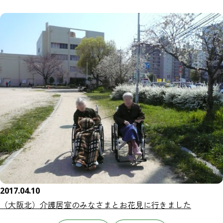
2017.04.10
（大阪北）介護居室のみなさまとお花見に行きました