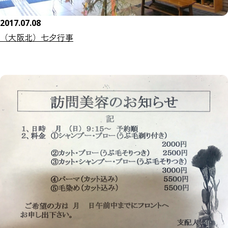
2017.07.08
（大阪北）七夕行事