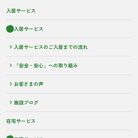
入居サービス
入居サービス
入居サービスのご入居までの流れ
「安全・安心」への取り組み
お客さまの声
施設ブログ
在宅サービス