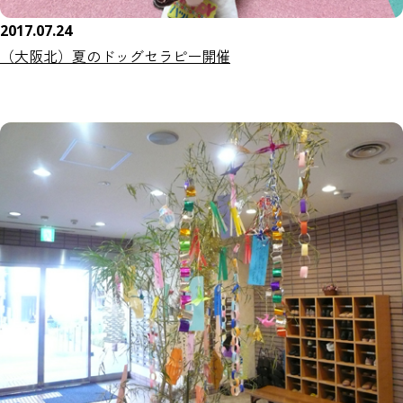
2017.07.24
（大阪北）夏のドッグセラピー開催