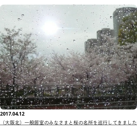
2017.04.12
（大阪北）一般居室のみなさまと桜の名所を巡行してきました