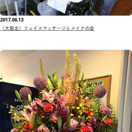
2017.06.13
（大阪北）フェイスマッサージとメイクの会