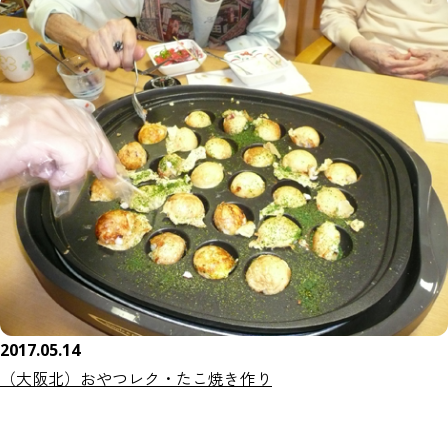
2017.05.14
（大阪北）おやつレク・たこ焼き作り