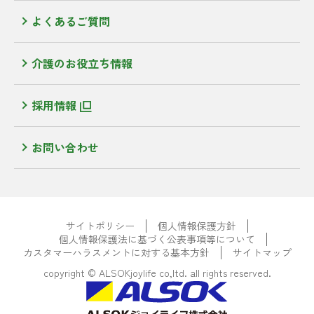
よくあるご質問
介護のお役立ち情報
採用情報
お問い合わせ
サイトポリシー
個人情報保護方針
個人情報保護法に基づく公表事項等について
カスタマーハラスメントに対する基本方針
サイトマップ
copyright © ALSOKjoylife co,ltd. all rights reserved.