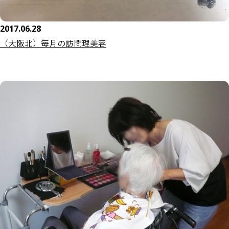
2017.06.28
（大阪北）毎月の訪問理美容