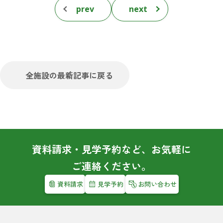
prev
next
全施設の最新記事に戻る
資料請求・見学予約など、お気軽に
ご連絡ください。
資料請求
見学予約
お問い合わせ