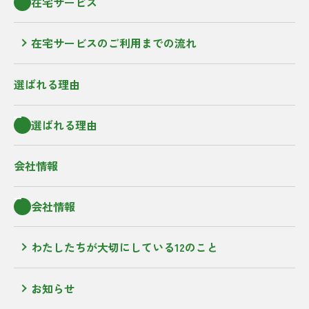
在宅サービス
在宅サービスのご利用までの流れ
選ばれる理由
選ばれる理由
会社情報
会社情報
わたしたちが大切にしている12のこと
お知らせ