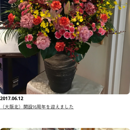
2017.06.12
（大阪北）開設16周年を迎えました