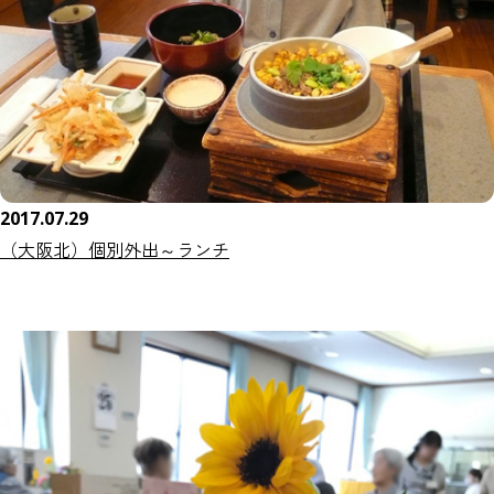
2017.07.29
（大阪北）個別外出～ランチ