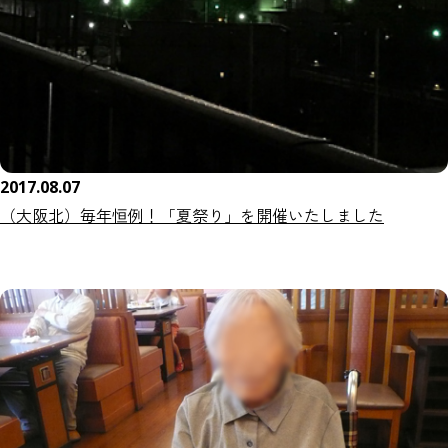
2017.08.07
（大阪北）毎年恒例！「夏祭り」を開催いたしました