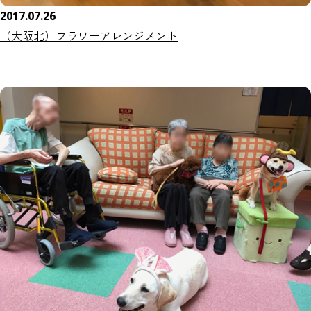
2017.07.26
（大阪北）フラワーアレンジメント