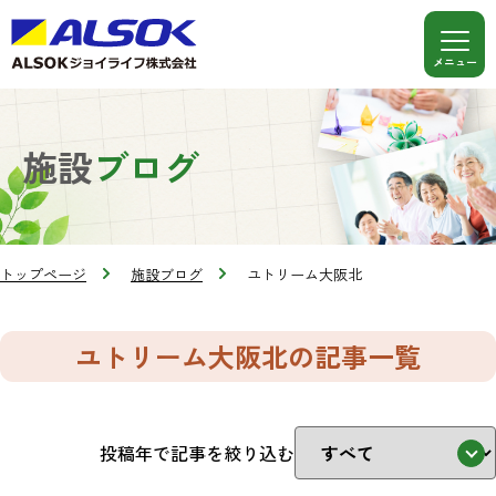
施設
ブログ
トップページ
施設ブログ
ユトリーム大阪北
ユトリーム大阪北の記事一覧
投稿年で記事を絞り込む