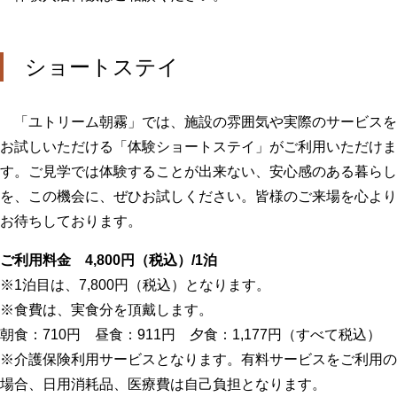
ショートステイ
「ユトリーム朝霧」では、施設の雰囲気や実際のサービスを
お試しいただける「体験ショートステイ」がご利用いただけま
す。ご見学では体験することが出来ない、安心感のある暮らし
を、この機会に、ぜひお試しください。皆様のご来場を心より
お待ちしております。
ご利用料金 4,800円（税込）/1泊
※1泊目は、7,800円（税込）となります。
※食費は、実食分を頂戴します。
朝食：710円 昼食：911円 夕食：1,177円（すべて税込）
※介護保険利用サービスとなります。有料サービスをご利用の
場合、日用消耗品、医療費は自己負担となります。