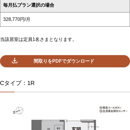
毎月払プラン選択の場合
328,770円/月
当該居室は定員1名さまとなります。
間取りをPDFでダウンロード
Cタイプ：1R