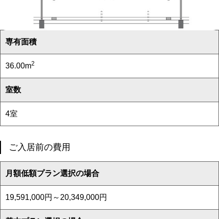
専有面積
2
36.00m
室数
4室
ご入居前の費用
月額低額プラン選択の場合
19,591,000円～20,349,000円