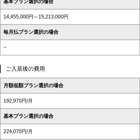
基本プラン選択の場合
14,455,000円～15,213,000円
毎月払プラン選択の場合
−
ご入居後の費用
月額低額プラン選択の場合
192,970円/月
基本プラン選択の場合
224,070円/月