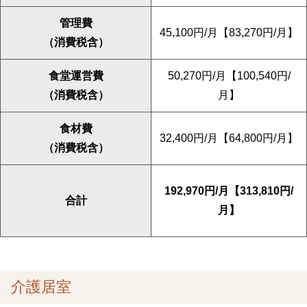
管理費
45,100円/月【83,270円/月】
（消費税含）
食堂運営費
50,270円/月【100,540円/
（消費税含）
月】
食材費
32,400円/月【64,800円/月】
（消費税含）
192,970円/月【313,810円/
合計
月】
介護居室