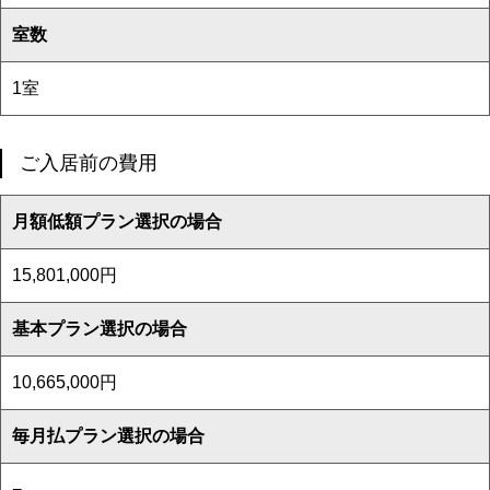
室数
1室
ご入居前の費用
月額低額プラン選択の場合
15,801,000円
基本プラン選択の場合
10,665,000円
毎月払プラン選択の場合
−