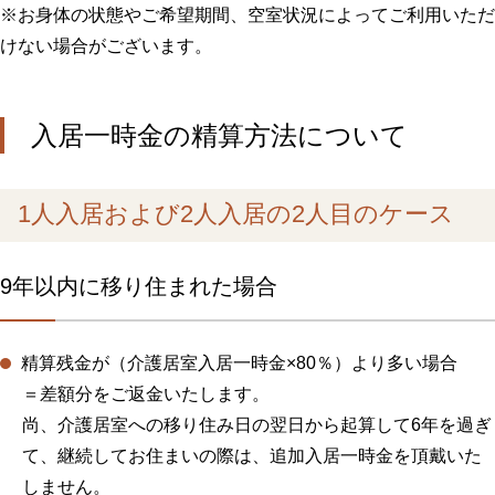
※お身体の状態やご希望期間、空室状況によってご利用いただ
けない場合がございます。
入居一時金の精算方法について
1人入居および2人入居の2人目のケース
9年以内に移り住まれた場合
精算残金が（介護居室入居一時金×80％）より多い場合
＝差額分をご返金いたします。
尚、介護居室への移り住み日の翌日から起算して6年を過ぎ
て、継続してお住まいの際は、追加入居一時金を頂戴いた
しません。