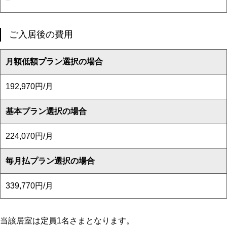
ご入居後の費用
月額低額プラン選択の場合
192,970円/月
基本プラン選択の場合
224,070円/月
毎月払プラン選択の場合
339,770円/月
当該居室は定員1名さまとなります。