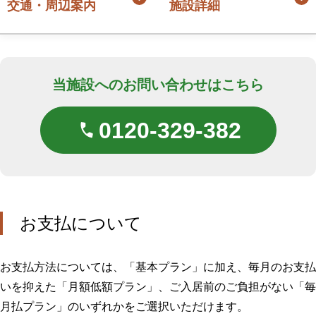
交通・周辺案内
施設詳細
当施設へのお問い合わせはこちら
0120-329-382
お支払について
お支払方法については、「基本プラン」に加え、毎月のお支払
いを抑えた「月額低額プラン」、ご入居前のご負担がない「毎
月払プラン」のいずれかをご選択いただけます。