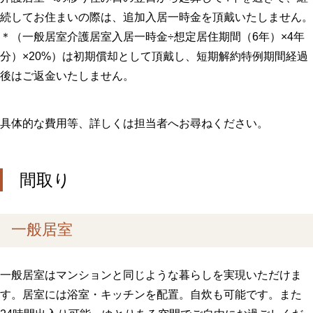
続してお住まいの際は、追加入居一時金を頂戴いたしません。
＊（一般居室介護居室入居一時金÷想定居住期間（6年）×4年
分）×20%）は初期償却として頂戴し、短期解約特例期間経過
後はご返金いたしません。
具体的な費用等、詳しくは担当者へお尋ねください。
間取り
一般居室
一般居室はマンションと同じような暮らしを実現いただけま
す。居室には浴室・キッチンを配置。自炊も可能です。また