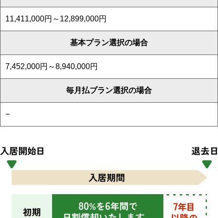
11,411,000円～12,899,000円
基本プラン選択の場合
7,452,000円～8,940,000円
毎月払プラン選択の場合
−