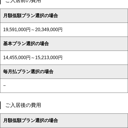
ご入居前の費用
月額低額プラン選択の場合
19,591,000円～20,349,000円
基本プラン選択の場合
14,455,000円～15,213,000円
毎月払プラン選択の場合
−
ご入居後の費用
月額低額プラン選択の場合