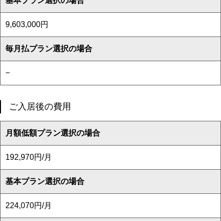
基本プラン選択の場合
9,603,000円
毎月払プラン選択の場合
−
ご入居後の費用
月額低額プラン選択の場合
192,970円/月
基本プラン選択の場合
224,070円/月