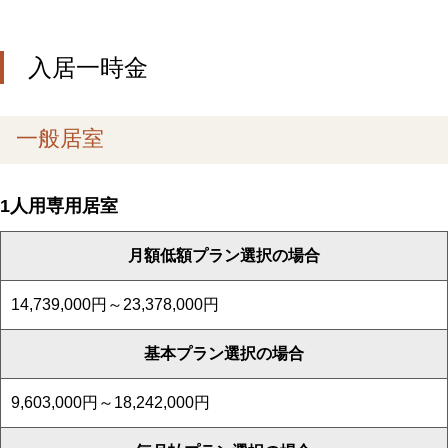
入居一時金
一般居室
1人用専用居室
月額低額プラン選択の場合
14,739,000円～23,378,000円
基本プラン選択の場合
9,603,000円～18,242,000円