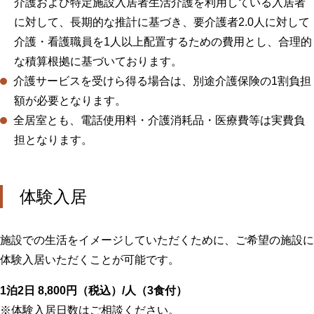
介護および特定施設入居者生活介護を利用している入居者
に対して、長期的な推計に基づき、要介護者2.0人に対して
介護・看護職員を1人以上配置するための費用とし、合理的
な積算根拠に基づいております。
介護サービスを受けら得る場合は、別途介護保険の1割負担
額が必要となります。
全居室とも、電話使用料・介護消耗品・医療費等は実費負
担となります。
体験入居
施設での生活をイメージしていただくために、ご希望の施設に
体験入居いただくことが可能です。
1泊2日 8,800円（税込）/人（3食付）
※体験入居日数はご相談ください。