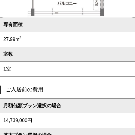
専有面積
2
27.99m
室数
1室
ご入居前の費用
月額低額プラン選択の場合
14,739,000円