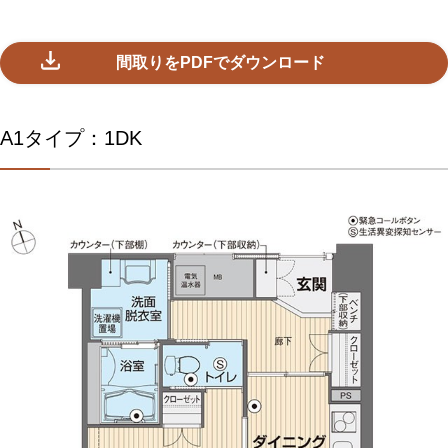
間取りをPDFでダウンロード
A1タイプ：1DK