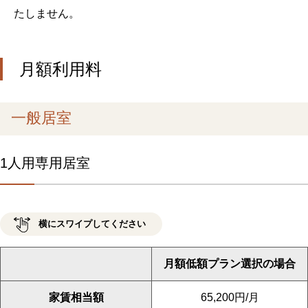
たしません。
月額利用料
一般居室
1人用専用居室
月額低額プラン選択の場合
家賃相当額
65,200円/月