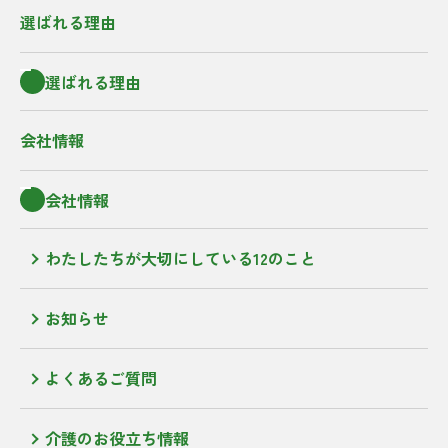
選ばれる理由
選ばれる理由
会社情報
会社情報
わたしたちが大切にしている12のこと
お知らせ
よくあるご質問
介護のお役立ち情報