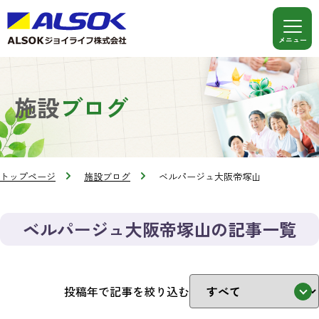
施設
ブログ
トップページ
施設ブログ
ベルパージュ大阪帝塚山
ベルパージュ大阪帝塚山の記事一覧
投稿年で記事を絞り込む