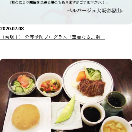
2020.07.08
（帝塚山） 介護予防プログラム「華麗なる加齢」