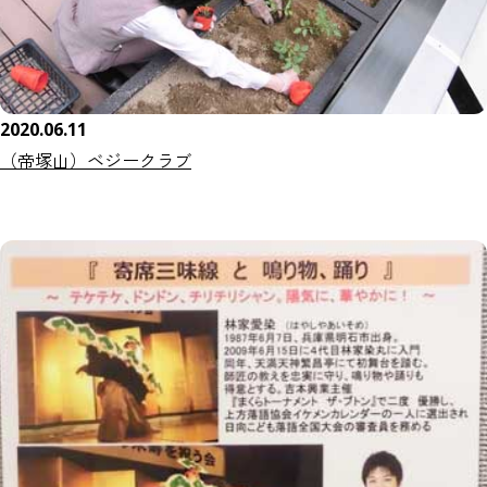
2020.06.11
（帝塚山）ベジークラブ