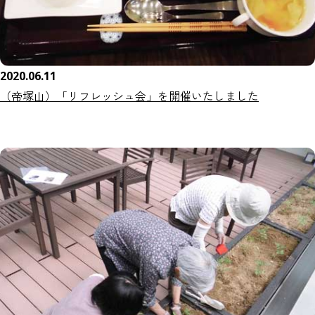
2020.06.11
（帝塚山）「リフレッシュ会」を開催いたしました