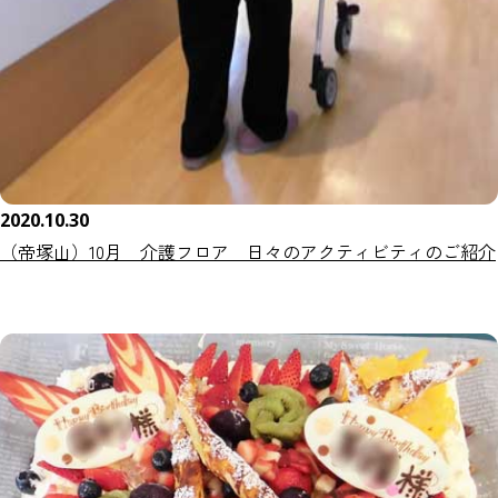
2020.10.30
（帝塚山）10月 介護フロア 日々のアクティビティのご紹介