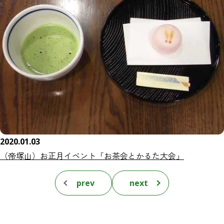
2020.01.03
（帝塚山）お正月イベント「お茶会とかるた大会」
prev
next