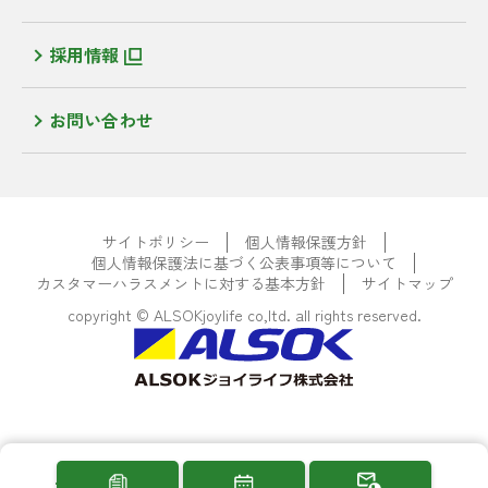
採用情報
お問い合わせ
サイトポリシー
個人情報保護方針
個人情報保護法に基づく公表事項等について
カスタマーハラスメントに対する基本方針
サイトマップ
copyright © ALSOKjoylife co,ltd. all rights reserved.