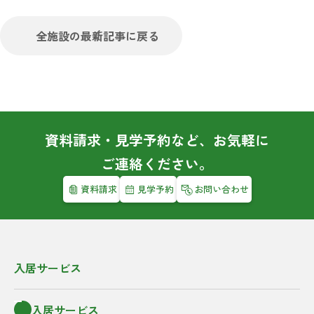
全施設の最新記事に戻る
資料請求・見学予約など、お気軽に
ご連絡ください。
資料請求
見学予約
お問い合わせ
入居サービス
入居サービス