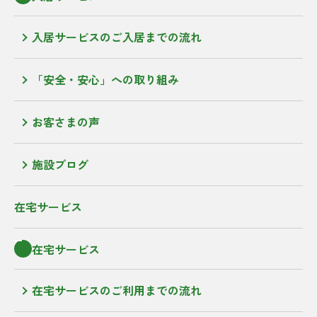
入居サービスのご入居までの流れ
「安全・安心」への取り組み
お客さまの声
施設ブログ
在宅サービス
在宅サービス
在宅サービスのご利用までの流れ