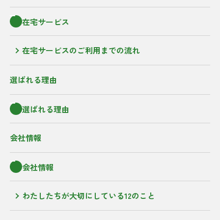
在宅サービス
在宅サービスのご利用までの流れ
選ばれる理由
選ばれる理由
会社情報
会社情報
わたしたちが大切にしている12のこと