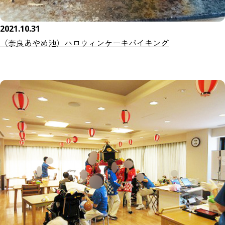
2021.10.31
（奈良あやめ池）ハロウィンケーキバイキング