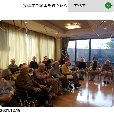
投稿年で記事を絞り込む
2021.12.19