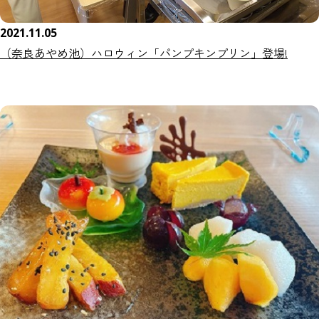
2021.11.05
（奈良あやめ池）ハロウィン「パンプキンプリン」登場!