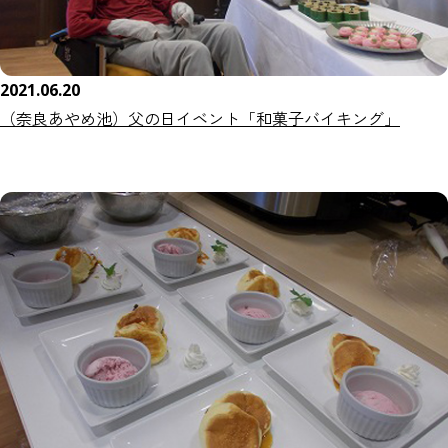
2021.06.20
（奈良あやめ池）父の日イベント「和菓子バイキング」