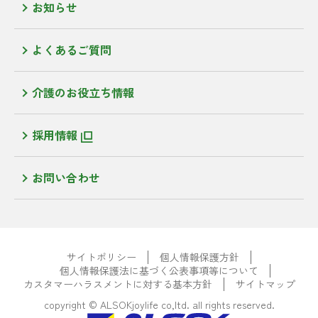
お知らせ
よくあるご質問
介護のお役立ち情報
採用情報
お問い合わせ
サイトポリシー
個人情報保護方針
個人情報保護法に基づく公表事項等について
カスタマーハラスメントに対する基本方針
サイトマップ
copyright © ALSOKjoylife co,ltd. all rights reserved.