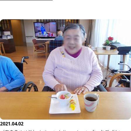
2021.04.02