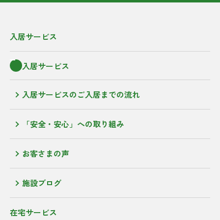
入居サービス
入居サービス
入居サービスのご入居までの流れ
「安全・安心」への取り組み
お客さまの声
施設ブログ
在宅サービス