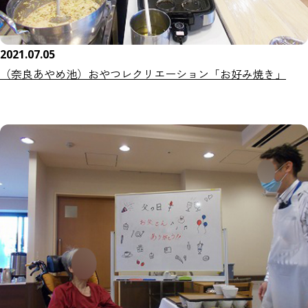
2021.07.05
（奈良あやめ池）おやつレクリエーション「お好み焼き」