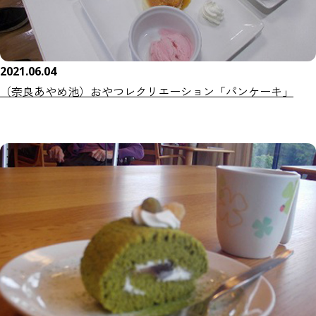
2021.06.04
（奈良あやめ池）おやつレクリエーション「パンケーキ」