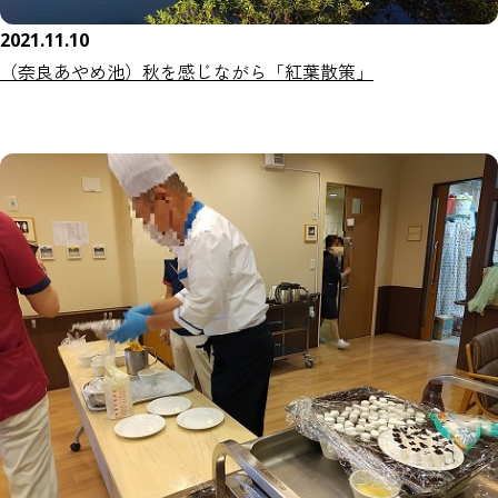
2021.11.10
（奈良あやめ池）秋を感じながら「紅葉散策」