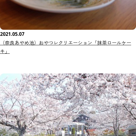
2021.05.07
（奈良あやめ池）おやつレクリエーション「抹茶ロールケー
キ」