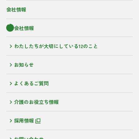
会社情報
会社情報
わたしたちが大切にしている12のこと
お知らせ
よくあるご質問
介護のお役立ち情報
採用情報