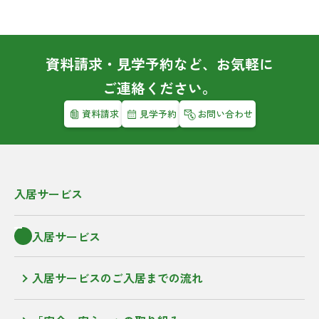
資料請求・見学予約など、お気軽に
ご連絡ください。
資料請求
見学予約
お問い合わせ
入居サービス
入居サービス
入居サービスのご入居までの流れ