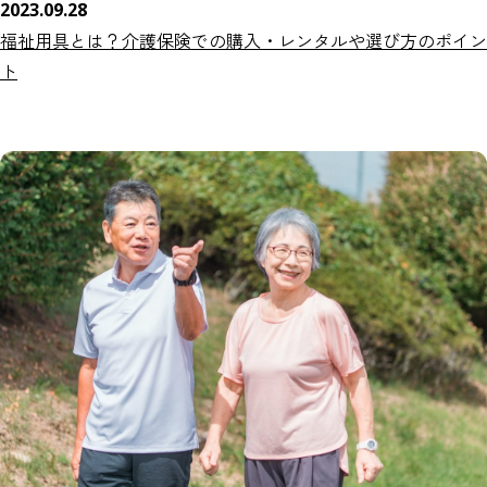
2023.09.28
福祉用具とは？介護保険での購入・レンタルや選び方のポイン
ト