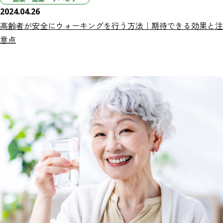
2024.04.26
高齢者が安全にウォーキングを行う方法｜期待できる効果と注
意点