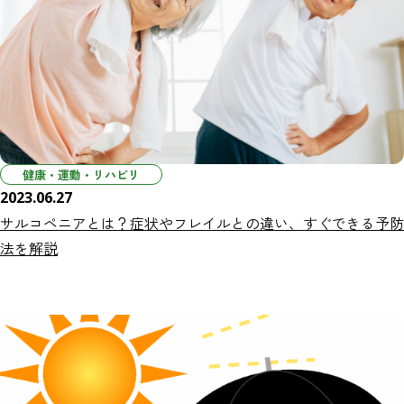
健康・運動・リハビリ
2023.06.27
サルコペニアとは？症状やフレイルとの違い、すぐできる予防
法を解説