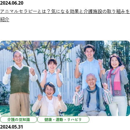
2024.06.20
アニマルセラピーとは？気になる効果と介護施設の取り組みを
紹介
介護の豆知識
健康・運動・リハビリ
2024.05.31