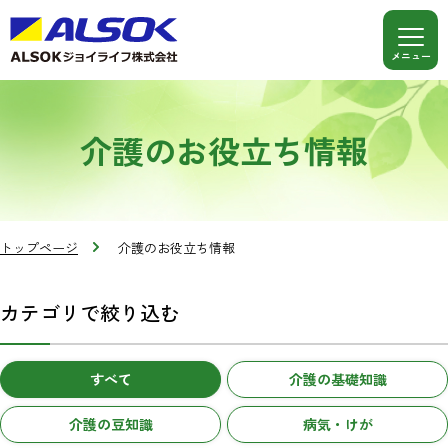
介護のお役立ち情報
トップページ
介護のお役立ち情報
カテゴリで絞り込む
すべて
介護の基礎知識
介護の豆知識
病気・けが