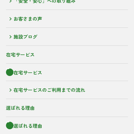
「安全・安心」への取り組み
お客さまの声
施設ブログ
在宅サービス
在宅サービス
在宅サービスのご利用までの流れ
選ばれる理由
選ばれる理由