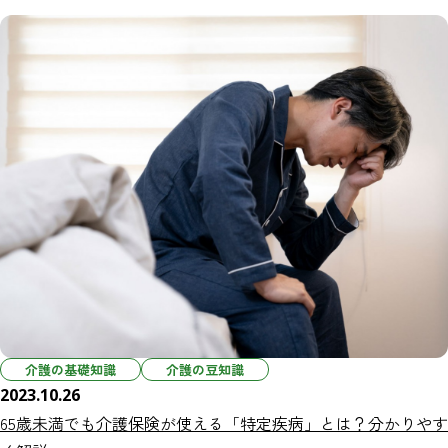
介護の基礎知識
介護の豆知識
2023.10.26
65歳未満でも介護保険が使える「特定疾病」とは？分かりやす