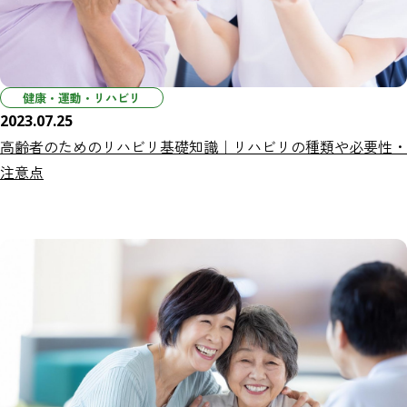
健康・運動・リハビリ
2023.07.25
高齢者のためのリハビリ基礎知識｜リハビリの種類や必要性・
注意点