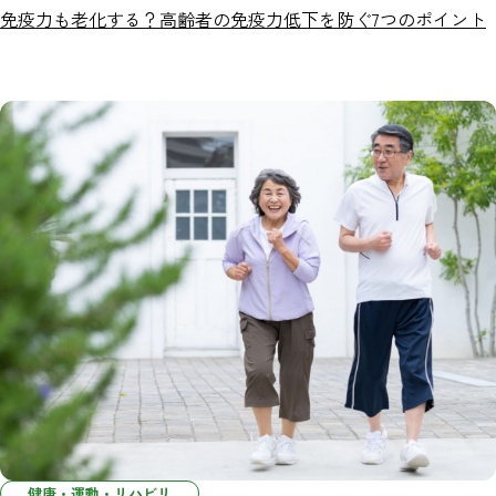
免疫力も老化する？高齢者の免疫力低下を防ぐ7つのポイント
健康・運動・リハビリ