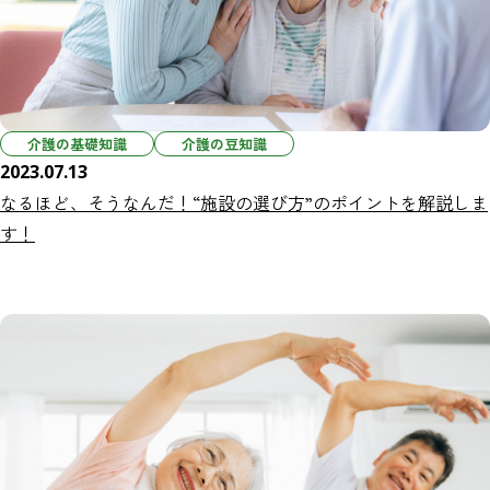
介護の基礎知識
介護の豆知識
2023.07.13
なるほど、そうなんだ！“施設の選び方”のポイントを解説しま
す！